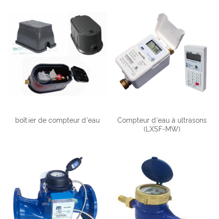
boîtier de compteur d'eau
Compteur d'eau à ultrasons
(LXSF-MW)