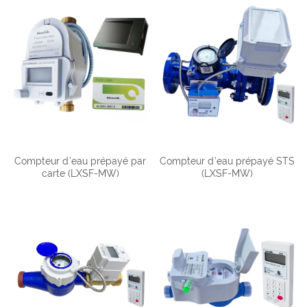
Compteur d'eau prépayé par
Compteur d'eau prépayé STS
carte (LXSF-MW)
(LXSF-MW)