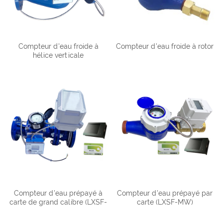
Compteur d'eau froide à
Compteur d'eau froide à rotor
hélice verticale
Compteur d'eau prépayé à
Compteur d'eau prépayé par
carte de grand calibre (LXSF-
carte (LXSF-MW)
MW)