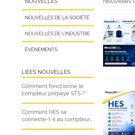
Nouvelles d
NOUVELLES
NOUVELLES DE LA SOCIÉTÉ
NOUVELLES DE L'INDUSTRIE
ÉVÉNEMENTS
LIÉES NOUVELLES
Comment fonctionne le
compteur prépayé STS ?
Comment HES se
connecte-t-il au compteur
intelligent ?