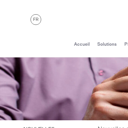
FR
Accueil
Solutions
P