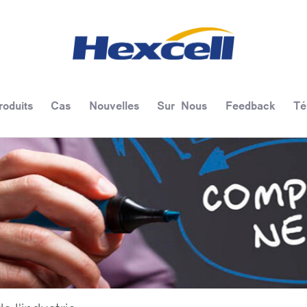
roduits
Cas
Nouvelles
Sur Nous
Feedback
Té