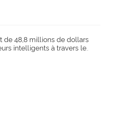
 de 48,8 millions de dollars
rs intelligents à travers le