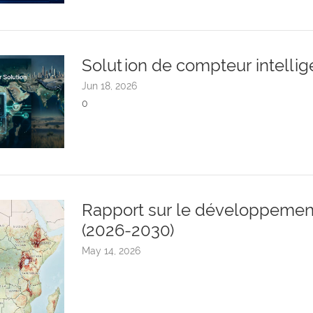
Solution de compteur intellig
Jun 18, 2026
0
Rapport sur le développemen
(2026-2030)
May 14, 2026