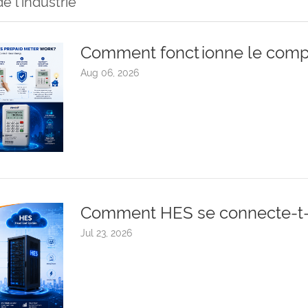
e l'industrie
Comment fonctionne le comp
Aug 06, 2026
Comment HES se connecte-t-il
Jul 23, 2026