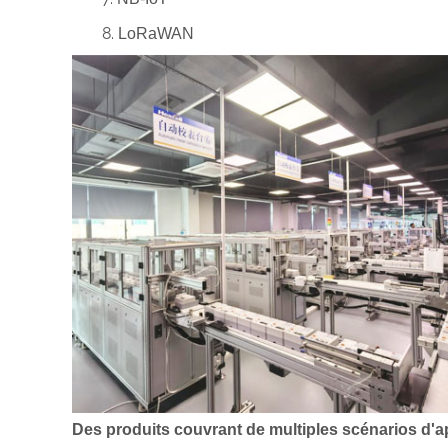
LoRaWAN
Des produits couvrant de multiples scénarios d'a