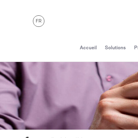
FR
Accueil
Solutions
P
PAGE