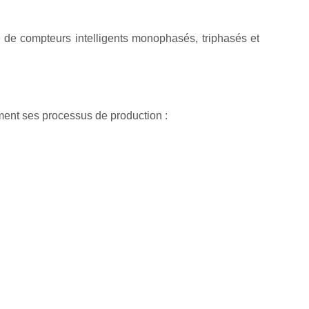
 de compteurs intelligents monophasés, triphasés et
ment ses processus de production :