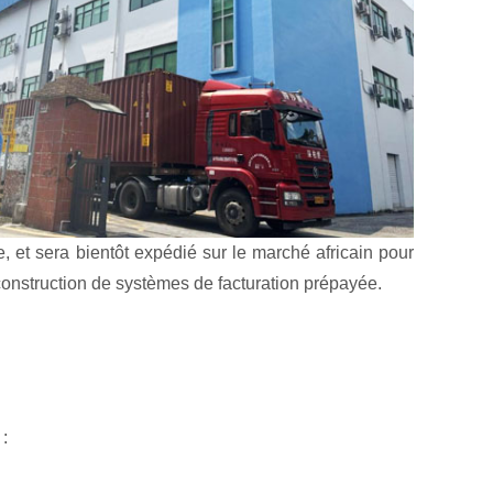
 et sera bientôt expédié sur le marché africain pour
a construction de systèmes de facturation prépayée.
: