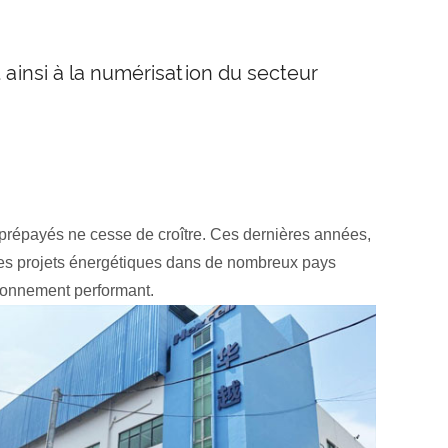
 ainsi à la numérisation du secteur
 prépayés ne cesse de croître. Ces dernières années,
 les projets énergétiques dans de nombreux pays
sionnement performant.