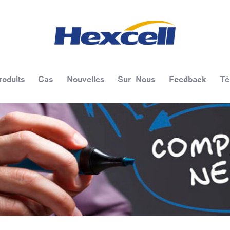
roduits
Cas
Nouvelles
Sur Nous
Feedback
Té