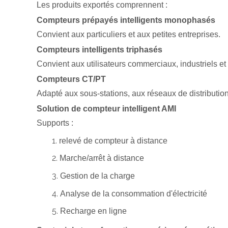
Les produits exportés comprennent :
Compteurs prépayés intelligents monophasés
Convient aux particuliers et aux petites entreprises.
Compteurs intelligents triphasés
Convient aux utilisateurs commerciaux, industriels et
Compteurs CT/PT
Adapté aux sous-stations, aux réseaux de distribution
Solution de compteur intelligent AMI
Supports :
relevé de compteur à distance
Marche/arrêt à distance
Gestion de la charge
Analyse de la consommation d'électricité
Recharge en ligne