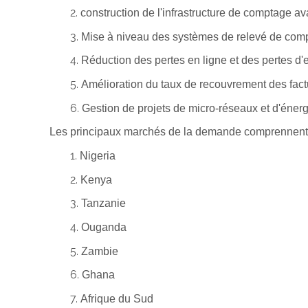
construction de l'infrastructure de comptage a
Mise à niveau des systèmes de relevé de comp
Réduction des pertes en ligne et des pertes d'e
Amélioration du taux de recouvrement des factu
Gestion de projets de micro-réseaux et d'éner
Les principaux marchés de la demande comprennent
Nigeria
Kenya
Tanzanie
Ouganda
Zambie
Ghana
Afrique du Sud