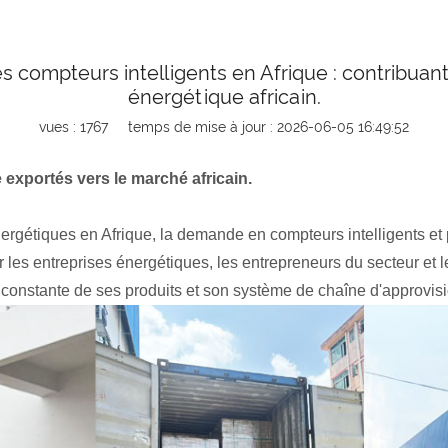
 compteurs intelligents en Afrique : contribuant
énergétique africain.
vues : 1767
temps de mise à jour : 2026-06-05 16:49:52
 exportés vers le marché africain.
ergétiques en Afrique, la demande en compteurs intelligents et
 les entreprises énergétiques, les entrepreneurs du secteur et
té constante de ses produits et son système de chaîne d'approvi