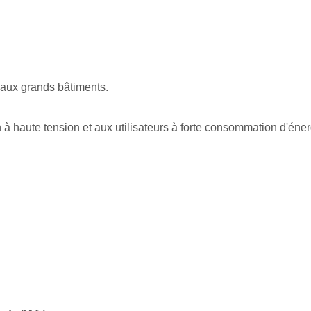
 aux grands bâtiments.
 à haute tension et aux utilisateurs à forte consommation d'éner