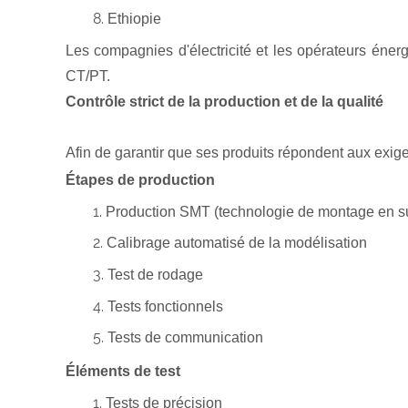
Ethiopie
Les compagnies d'électricité et les opérateurs éne
CT/PT.
Contrôle strict de la production et de la qualité
Afin de garantir que ses produits répondent aux exig
Étapes de production
Production SMT (technologie de montage en s
Calibrage automatisé de la modélisation
Test de rodage
Tests fonctionnels
Tests de communication
Éléments de test
Tests de précision