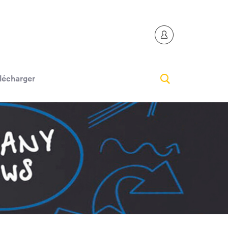
lécharger