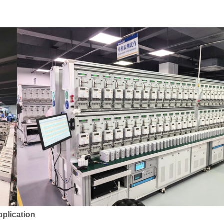
pplication