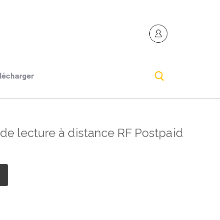
lécharger
de lecture à distance RF Postpaid