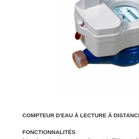
COMPTEUR D'EAU À LECTURE À DISTANC
FONCTIONNALITÉS