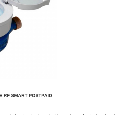
E RF SMART POSTPAID