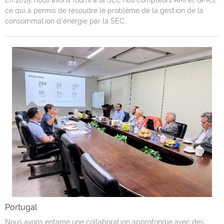
En 2019, nous avons fourni à la SEC nos compteurs AMI et GPRS,
ce qui a permis de résoudre le problème de la gestion de la
consommation d'énergie par la SEC.
Portugal
Nous avons entamé une collaboration approfondie avec des