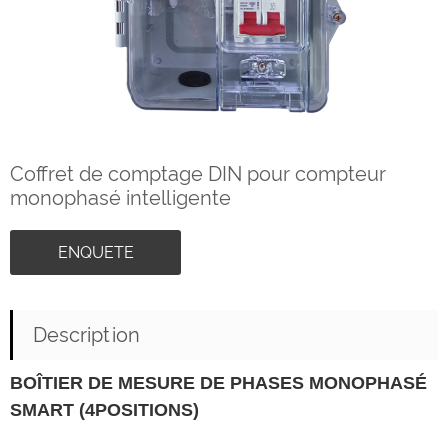
Coffret de comptage DIN pour compteur
monophasé intelligente
ENQUETE
Description
BO
ÎTIER DE MESURE DE PHASES MONOPHASÉ
SMART (4POSITIONS)