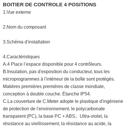
BOITIER DE CONTROLE 4 POSITIONS
1.Vue externe
2.Nom du composant
3.Schéma d'installation
4.Caractéristiques
A.4 Place l’espace disponible pour 4 contrôleurs.
B.Insulation, pas d'exposition du conducteur, tous les
microprogrammes à l'intérieur de la boîte sont protégés.
Matières premières premières de classe mondiale,
conception à double couche. Étanche IP54.
C.La couverture de C.Meter adopte le plastique d'ingénierie
de protection de l'environnement, le polycarbonate
transparent (PC), la base PC + ABS。Ultra-violet, la
résistance au vieillissement, la résistance au acide, la