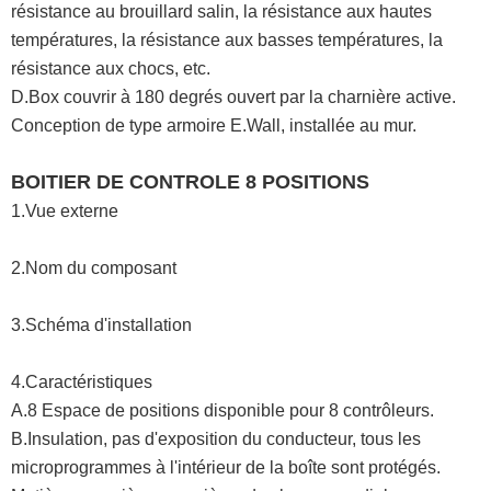
résistance au brouillard salin, la résistance aux hautes
températures, la résistance aux basses températures, la
résistance aux chocs, etc.
D.Box couvrir à 180 degrés ouvert par la charnière active.
Conception de type armoire E.Wall, installée au mur.
BOITIER DE CONTROLE 8 POSITIONS
1.Vue externe
2.Nom du composant
3.Schéma d'installation
4.Caractéristiques
A.8 Espace de positions disponible pour 8 contrôleurs.
B.Insulation, pas d'exposition du conducteur, tous les
microprogrammes à l'intérieur de la boîte sont protégés.