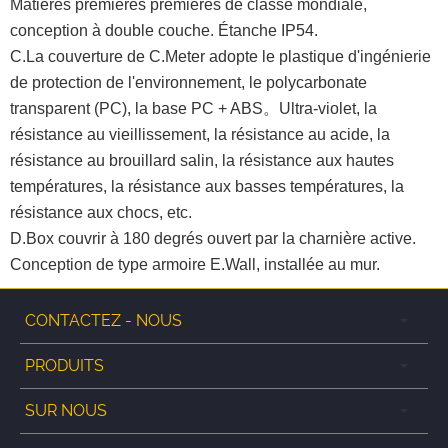
Matières premières premières de classe mondiale,
conception à double couche. Étanche IP54.
C.La couverture de C.Meter adopte le plastique d'ingénierie
de protection de l'environnement, le polycarbonate
transparent (PC), la base PC + ABS。Ultra-violet, la
résistance au vieillissement, la résistance au acide, la
résistance au brouillard salin, la résistance aux hautes
températures, la résistance aux basses températures, la
résistance aux chocs, etc.
D.Box couvrir à 180 degrés ouvert par la charnière active.
Conception de type armoire E.Wall, installée au mur.
CONTACTEZ - NOUS
PRODUITS
SUR NOUS