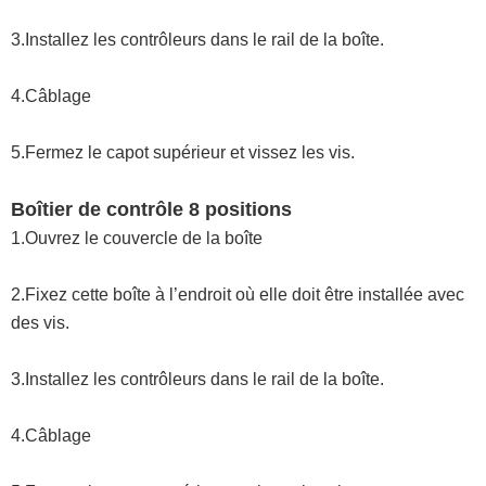
3.Installez les contrôleurs dans le rail de la boîte.
4.Câblage
5.Fermez le capot supérieur et vissez les vis.
Boîtier de contrôle 8 positions
1.Ouvrez le couvercle de la boîte
2.Fixez cette boîte à l’endroit où elle doit être installée avec
des vis.
3.Installez les contrôleurs dans le rail de la boîte.
4.Câblage