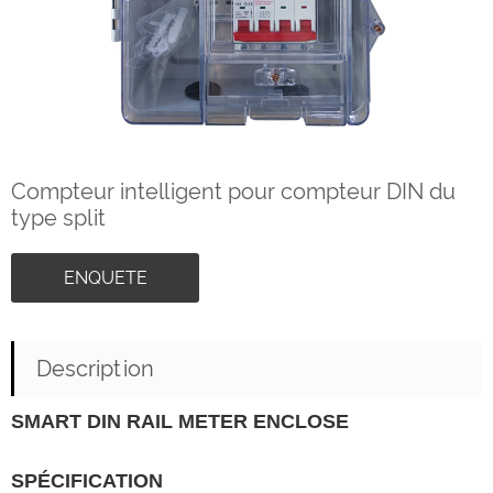
Compteur intelligent pour compteur DIN du
type split
ENQUETE
Description
SMART DIN RAIL METER ENCLOSE
SPÉCIFICATION