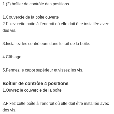
1 (2) boîtier de contrôle des positions
1.Couvercle de la boîte ouverte
2.Fixez cette boîte à l’endroit où elle doit être installée avec
des vis.
3.Installez les contrôleurs dans le rail de la boîte.
4.Câblage
5.Fermez le capot supérieur et vissez les vis.
Boîtier de contrôle 4 positions
1.Ouvrez le couvercle de la boîte
2.Fixez cette boîte à l’endroit où elle doit être installée avec
des vis.