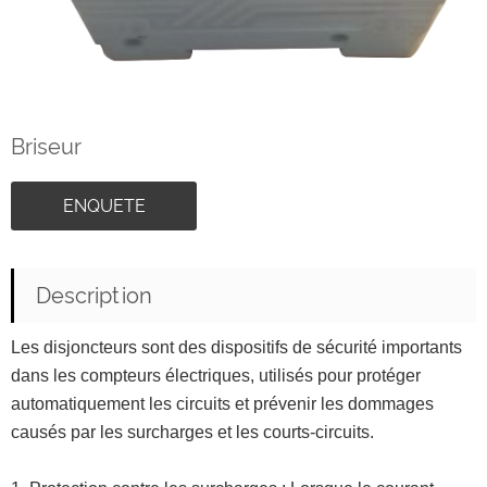
Briseur
ENQUETE
Description
Les disjoncteurs sont des dispositifs de sécurité importants
dans les compteurs électriques, utilisés pour protéger
automatiquement les circuits et prévenir les dommages
causés par les surcharges et les courts-circuits.