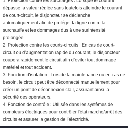
1. Protection contre les surcharges : Lorsque le courant
dépasse la valeur réglée sans toutefois atteindre le courant
de court-circuit, le disjoncteur se déclenche
automatiquement afin de protéger la ligne contre la
surchauffe et les dommages dus à une surintensité
prolongée.
2. Protection contre les courts-circuits : En cas de court-
circuit ou d’augmentation rapide du courant, le disjoncteur
coupera rapidement le circuit afin d’éviter tout dommage
matériel et tout accident.
3. Fonction d'isolation : Lors de la maintenance ou en cas de
besoin, le circuit peut être déconnecté manuellement pour
créer un point de déconnexion clair, assurant ainsi la
sécurité des opérateurs.
4. Fonction de contrôle : Utilisée dans les systèmes de
compteurs électriques pour contrôler l'état marche/arrêt des
circuits et assurer la gestion de l'électricité.