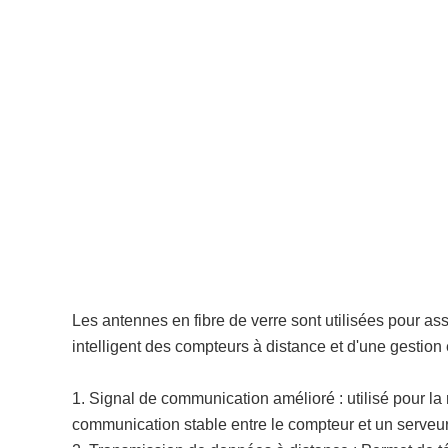
Les antennes en fibre de verre sont utilisées pour ass
intelligent des compteurs à distance et d'une gestion 
1. Signal de communication amélioré : utilisé pour la
communication stable entre le compteur et un serveur