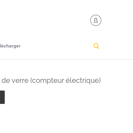
lécharger
 de verre (compteur électrique)