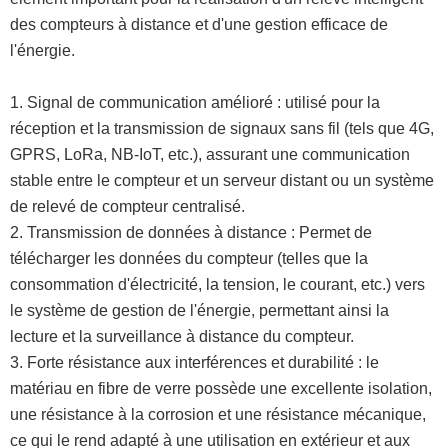
des compteurs à distance et d'une gestion efficace de
l'énergie.
1. Signal de communication amélioré : utilisé pour la
réception et la transmission de signaux sans fil (tels que 4G,
GPRS, LoRa, NB-IoT, etc.), assurant une communication
stable entre le compteur et un serveur distant ou un système
de relevé de compteur centralisé.
2. Transmission de données à distance : Permet de
télécharger les données du compteur (telles que la
consommation d'électricité, la tension, le courant, etc.) vers
le système de gestion de l'énergie, permettant ainsi la
lecture et la surveillance à distance du compteur.
3. Forte résistance aux interférences et durabilité : le
matériau en fibre de verre possède une excellente isolation,
une résistance à la corrosion et une résistance mécanique,
ce qui le rend adapté à une utilisation en extérieur et aux